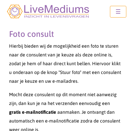
☰
Foto consult
Hierbij bieden wij de mogelijkheid een foto te sturen
naar de consulent van je keuze als deze online is,
zodat je hem of haar direct kunt bellen. Hiervoor klikt
u onderaan op de knop "Stuur foto" met een consulent
naar je keuze en uw e-mailadres.
Mocht deze consulent op dit moment niet aanwezig
zijn, dan kun je na het verzenden eenvoudig een
gratis e-mailnotificatie
aanmaken. Je ontvangt dan
automatisch een e-mailnotificatie zodra de consulent
weer online is.