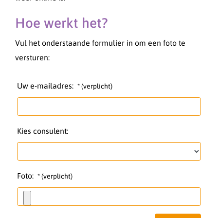
Hoe werkt het?
Vul het onderstaande formulier in om een foto te
versturen:
Uw e-mailadres:
* (verplicht)
Kies consulent:
Foto:
* (verplicht)