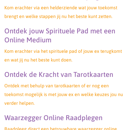
Kom erachter via een helderziende wat jouw toekomst
brengt en welke stappen jij nu het beste kunt zetten.
Ontdek jouw Spirituele Pad met een
Online Medium
Kom erachter via het spirituele pad of jouw ex terugkomt
en wat jij nu het beste kunt doen.
Ontdek de Kracht van Tarotkaarten
Ontdek met behulp van tarotkaarten of er nog een
toekomst mogelijk is met jouw ex en welke keuzes jou nu
verder helpen.
Waarzegger Online Raadplegen
Raadpleeg direct een betrouwbare waarzegger online.