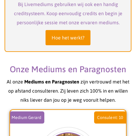
Bij Livemediums gebruiken wij ook een handig
creditsysteem. Koop eenvoudig credits en begin je
persoonlijke sessie met onze ervaren mediums.
Hoe het werkt?
Onze Mediums en Paragnosten
Al onze
Mediums en Paragnosten
zijn vertrouwd met het
op afstand consulteren. Zij leven zich 100% in en willen
niks liever dan jou op je weg vooruit helpen.
Medium Gerard
10