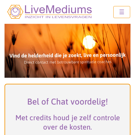
☰
Bel of Chat voordelig!
Met credits houd je zelf controle
over de kosten.