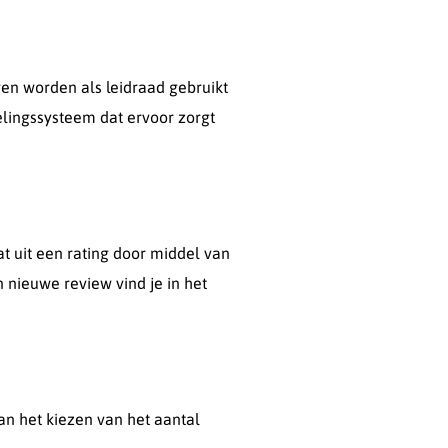
en worden als leidraad gebruikt
lingssysteem dat ervoor zorgt
t uit een rating door middel van
n nieuwe review vind je in het
van het kiezen van het aantal