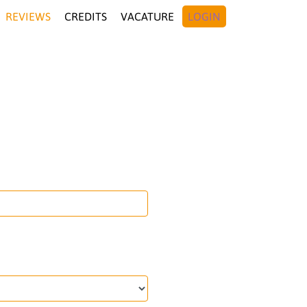
REVIEWS
CREDITS
VACATURE
LOGIN