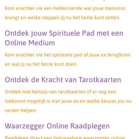
Kom erachter via een helderziende wat jouw toekomst
brengt en welke stappen jij nu het beste kunt zetten.
Ontdek jouw Spirituele Pad met een
Online Medium
Kom erachter via het spirituele pad of jouw ex terugkomt
en wat jij nu het beste kunt doen.
Ontdek de Kracht van Tarotkaarten
Ontdek met behulp van tarotkaarten of er nog een
toekomst mogelijk is met jouw ex en welke keuzes jou nu
verder helpen.
Waarzegger Online Raadplegen
Raadpleeg direct een betrouwbare waarzegger online.