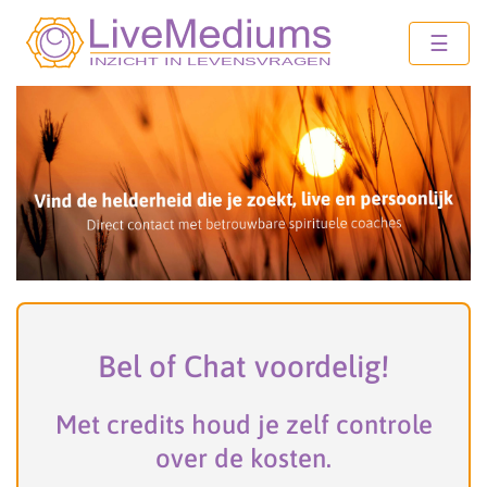
☰
Bel of Chat voordelig!
Met credits houd je zelf controle
over de kosten.