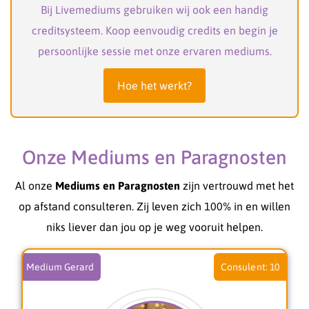
Bij Livemediums gebruiken wij ook een handig
creditsysteem. Koop eenvoudig credits en begin je
persoonlijke sessie met onze ervaren mediums.
Hoe het werkt?
Onze Mediums en Paragnosten
Al onze
Mediums en Paragnosten
zijn vertrouwd met het
op afstand consulteren. Zij leven zich 100% in en willen
niks liever dan jou op je weg vooruit helpen.
Medium Gerard
10